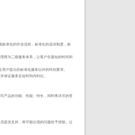
形成标准化的作业流程，标准化的追诉制度，标
代理商为二级服务体系，让客户在最短的时间和
满足用户提出的标准化服务以外的特别要求。
，并保证服务在短时间内到位。
公司产品的功能、性能、特长，同时将详尽的答
人员提供支持，将可能出现的问题给予排除。让